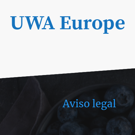
UWA Europe
Aviso legal