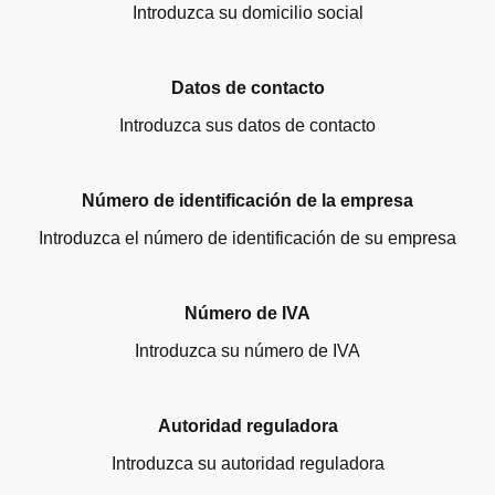
Introduzca su domicilio social
Datos de contacto
Introduzca sus datos de contacto
Número de identificación de la empresa
Introduzca el número de identificación de su empresa
Número de IVA
Introduzca su número de IVA
Autoridad reguladora
Introduzca su autoridad reguladora