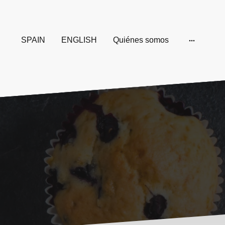
SPAIN
ENGLISH
Quiénes somos