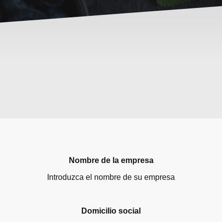
Nombre de la empresa
Introduzca el nombre de su empresa
Domicilio social