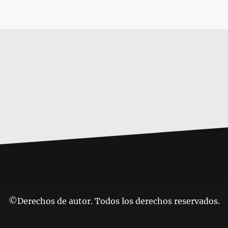
©Derechos de autor. Todos los derechos reservados.