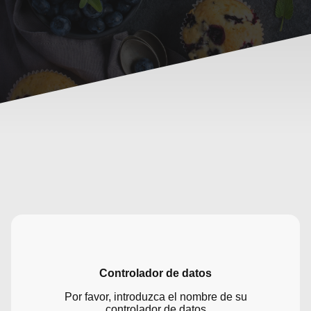
Controlador de datos
Por favor, introduzca el nombre de su
controlador de datos