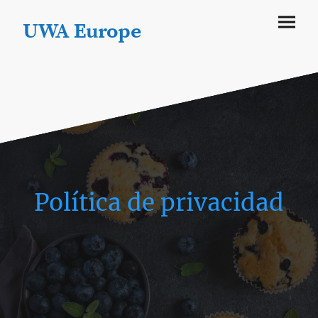
UWA Europe
Política de privacidad