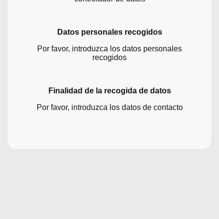
Datos personales recogidos
Por favor, introduzca los datos personales
recogidos
Finalidad de la recogida de datos
Por favor, introduzca los datos de contacto