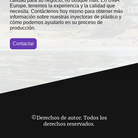
calidad para su negocio, no busque más. En UWA
Europe, tenemos la experiencia y la calidad que
necesita. Contáctenos hoy mismo para obtener más
información sobre nuestras inyectoras de plástico y
cómo podemos ayudarlo en su proceso de
producción.
Contactar
©Derechos de autor. Todos los
derechos reservados.