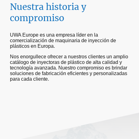
Nuestra historia y
compromiso
UWA Europe es una empresa líder en la
comercialización de maquinaria de inyección de
plásticos en Europa.
Nos enorgullece ofrecer a nuestros clientes un amplio
catálogo de inyectoras de plástico de alta calidad y
tecnología avanzada. Nuestro compromiso es brindar
soluciones de fabricación eficientes y personalizadas
para cada cliente.