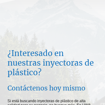
¿Interesado en
nuestras inyectoras de
plástico?
Contáctenos hoy mismo
Si está buscando inyectoras de plástico de alta